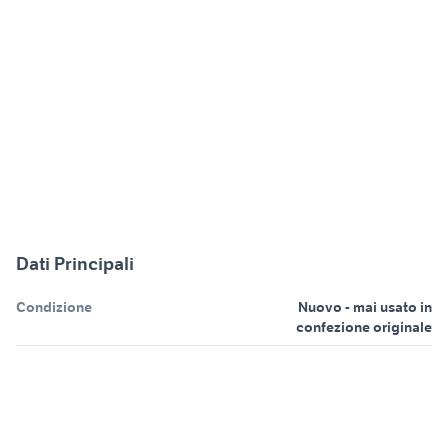
Dati Principali
Condizione
Nuovo - mai usato in
confezione originale