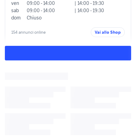
ven
09:00 - 14:00
| 14:00 - 19:30
sab
09:00 - 14:00
| 14:00 - 19:30
dom
Chiuso
154 annunci online
Vai allo Shop