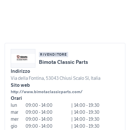
RIVENDITORE
Bimota Classic Parts
Indirizzo
Via della Fontina, 53043 Chiusi Scalo SI, Italia
Sito web
http://www.bimotaclassicparts.com/
Orari
lun
09:00 - 14:00
| 14:00 - 19:30
mar
09:00 - 14:00
| 14:00 - 19:30
mer
09:00 - 14:00
| 14:00 - 19:30
gio
09:00 - 14:00
| 14:00 - 19:30