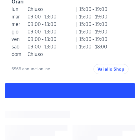
Orari
lun
Chiuso
| 15:00 - 19:00
mar
09:00 - 13:00
| 15:00 - 19:00
mer
09:00 - 13:00
| 15:00 - 19:00
gio
09:00 - 13:00
| 15:00 - 19:00
ven
09:00 - 13:00
| 15:00 - 19:00
sab
09:00 - 13:00
| 15:00 - 18:00
dom
Chiuso
6966 annunci online
Vai allo Shop