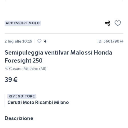
ACCESSORI MOTO
2 lug alle 10:15
4
ID: 560179074
Semipuleggia ventilvar Malossi Honda
Foresight 250
Cusano Milanino (MI)
39 €
RIVENDITORE
Cerutti Moto Ricambi Milano
Descrizione