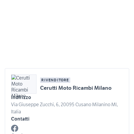
RIVENDITORE
Cerutti Moto Ricambi Milano
Indirizzo
Via Giuseppe Zucchi, 6, 20095 Cusano Milanino MI,
Italia
Contatti