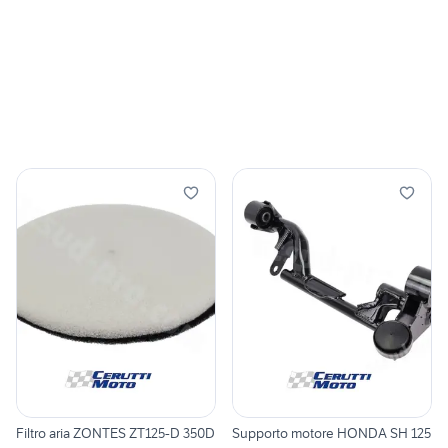
Filtro aria ZONTES ZT125-D 350D
Supporto motore HONDA SH 125