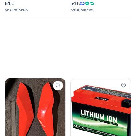
64 €
54 €
SHOPBIKERS
SHOPBIKERS