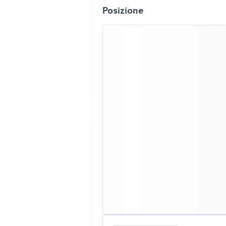
Posizione