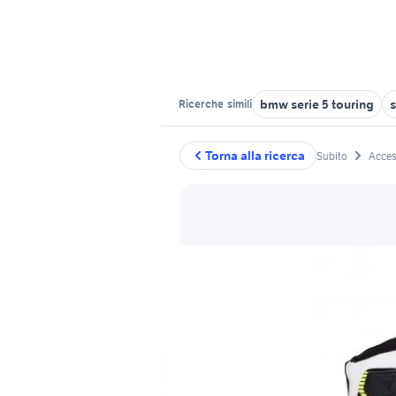
bmw serie 5 touring
Ricerche
simili
Torna alla ricerca
Subito
Acces