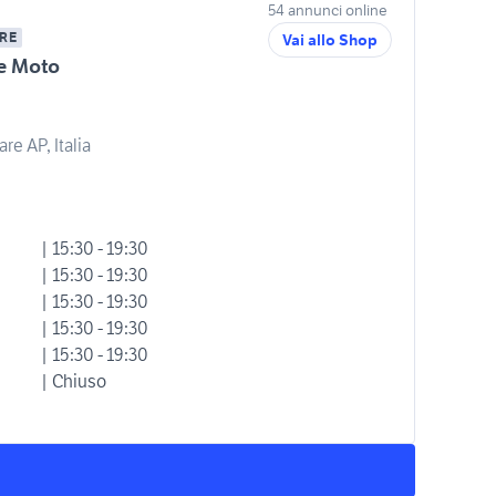
54 annunci online
RE
Vai allo Shop
ie Moto
re AP, Italia
| 15:30 - 19:30
| 15:30 - 19:30
| 15:30 - 19:30
| 15:30 - 19:30
| 15:30 - 19:30
| Chiuso