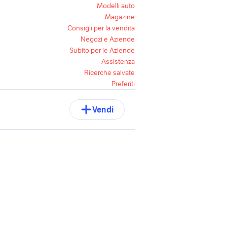
Modelli auto
Magazine
Consigli per la vendita
Negozi e Aziende
Subito per le Aziende
Assistenza
Ricerche salvate
Preferiti
Vendi