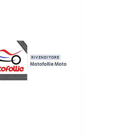
RIVENDITORE
Motofollie Moto