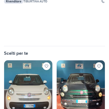
Rivenditore
TIBURTINA AUTO
Scelti per te