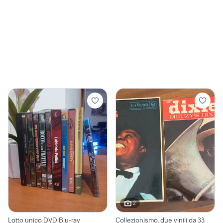
2
Lotto unico DVD Blu-ray
Collezionismo, due vinili da 33