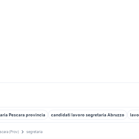
aria Pescara provincia
candidati lavoro segretaria Abruzzo
lavo
scara (Prov)
segretaria