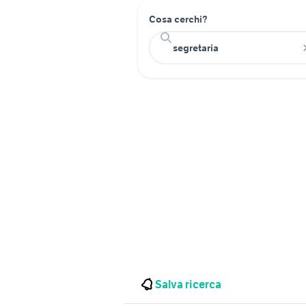
Cosa cerchi?
Salva ricerca