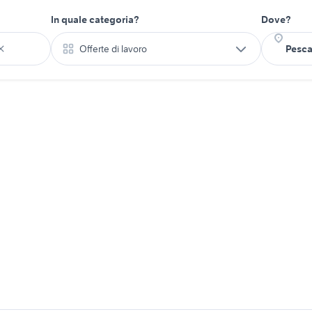
In quale categoria?
Dove?
Offerte di lavoro