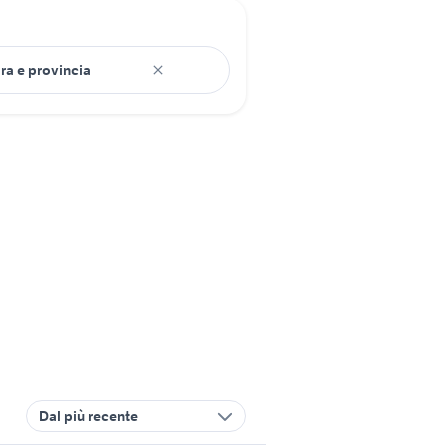
Dal più recente