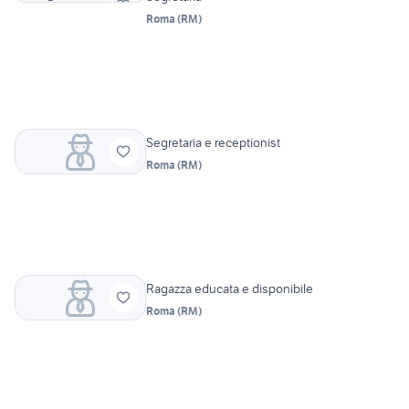
Roma
(
RM
)
Segretaria e receptionist
Roma
(
RM
)
Ragazza educata e disponibile
Roma
(
RM
)