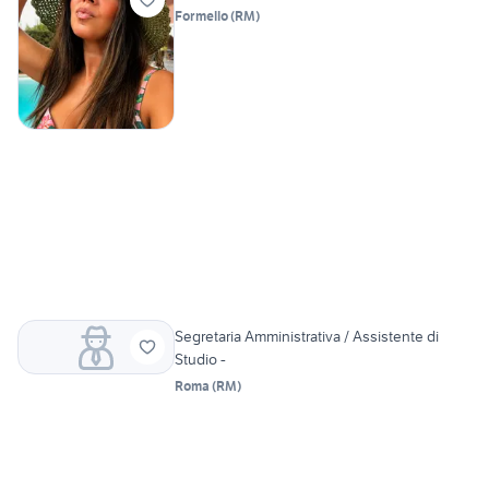
Formello
(
RM
)
Segretaria Amministrativa / Assistente di
Studio -
Roma
(
RM
)