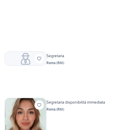
Segretaria
Roma
(
RM
)
Segretaria disponibilità immediata
Roma
(
RM
)