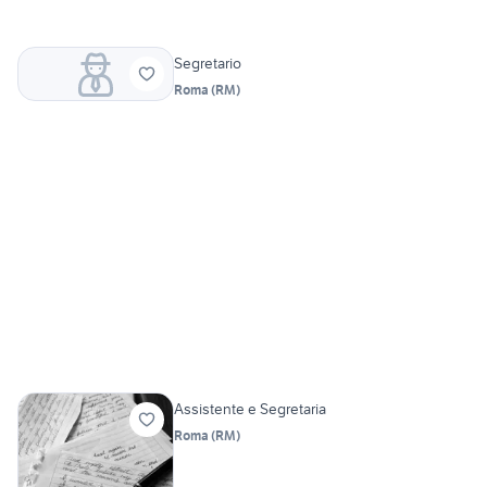
Segretario
Roma
(
RM
)
Assistente e Segretaria
Roma
(
RM
)