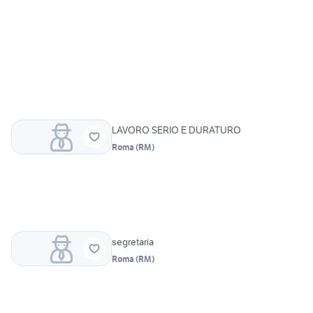
LAVORO SERIO E DURATURO
Roma
(
RM
)
segretaria
Roma
(
RM
)