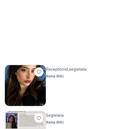
Receptionist,segretaria
Roma
(
RM
)
Segretaria
Roma
(
RM
)