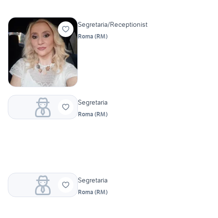
Segretaria/Receptionist
Roma
(
RM
)
Segretaria
Roma
(
RM
)
Segretaria
Roma
(
RM
)