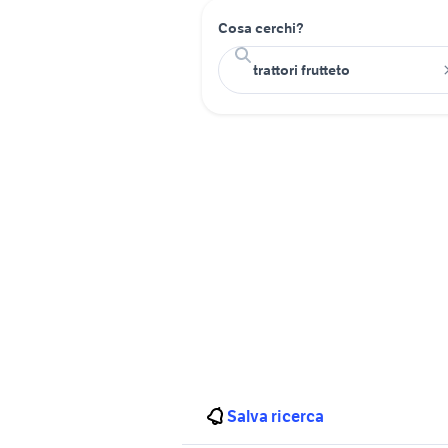
Cosa cerchi?
Salva ricerca