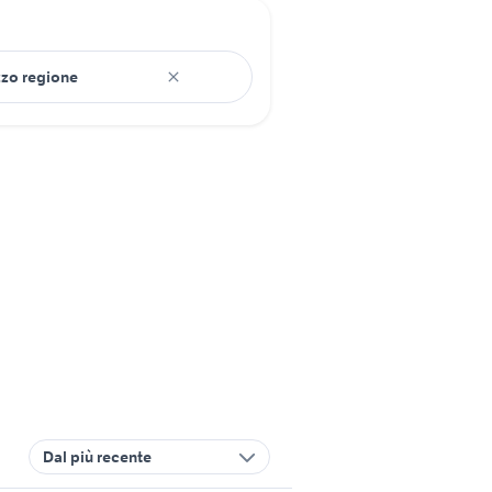
Dal più recente