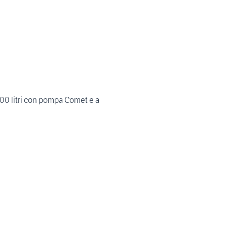
00 litri con pompa Comet e a