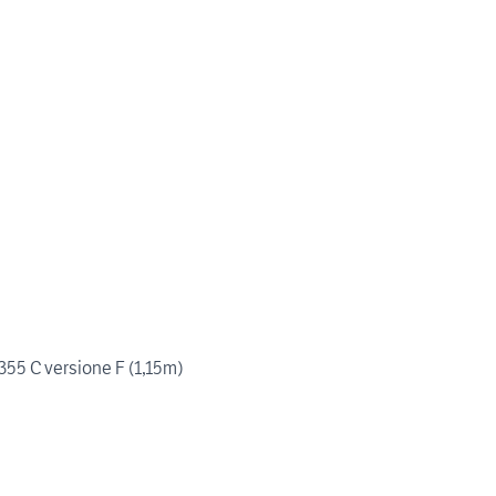
 355 C versione F (1,15m)