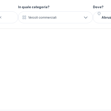
In quale categoria?
Dove?
Veicoli commerciali