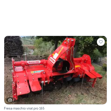
2
Fresa maschio virat pro 165