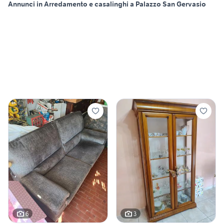
Annunci in Arredamento e casalinghi a Palazzo San Gervasio
6
3