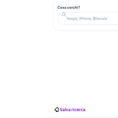
Cosa cerchi?
Salva ricerca