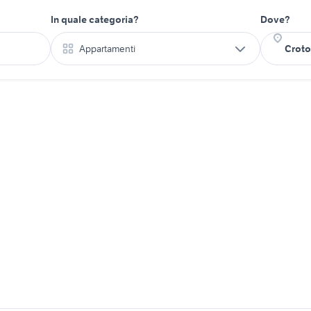
In quale categoria?
Dove?
Appartamenti