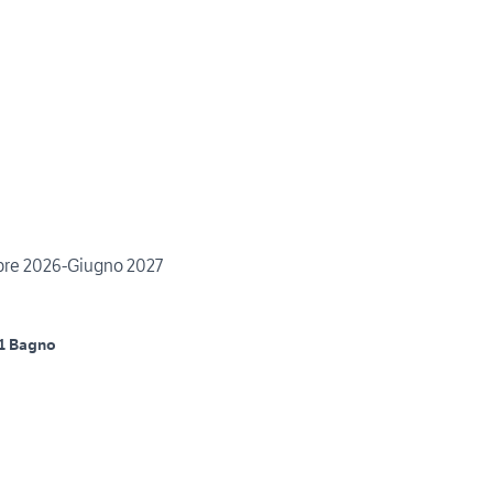
re 2026-Giugno 2027
1 Bagno