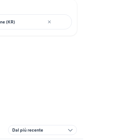
Dal più recente