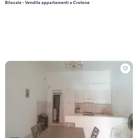
Bilocale - Vendita appartamenti a Crotone