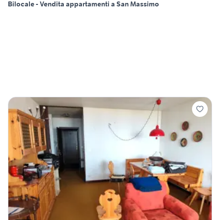
Bilocale - Vendita appartamenti a San Massimo