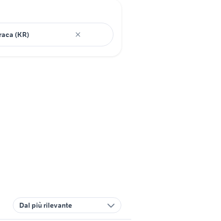
Dal più rilevante