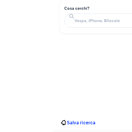
Cosa cerchi?
Salva ricerca