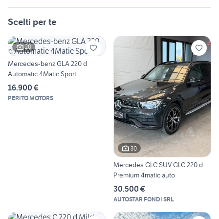
Scelti per te
20
Mercedes-benz GLA 220 d
Automatic 4Matic Sport
16.900 €
PERITO MOTORS
30
Mercedes GLC SUV GLC 220 d
Premium 4matic auto
30.500 €
AUTOSTAR FONDI SRL