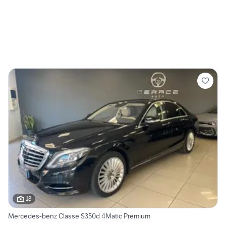
18
Mercedes-benz Classe S350d 4Matic Premium