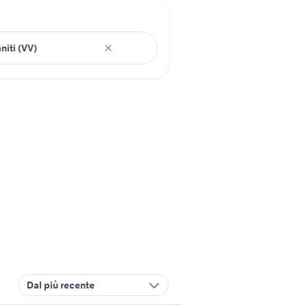
Dal più recente