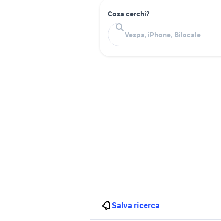
Cosa cerchi?
Salva ricerca