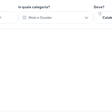
In quale categoria?
Dove?
Moto e Scooter