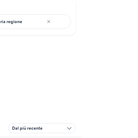
Dal più recente