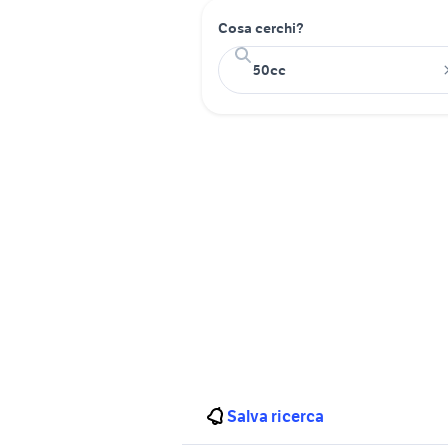
Cosa cerchi?
Salva ricerca