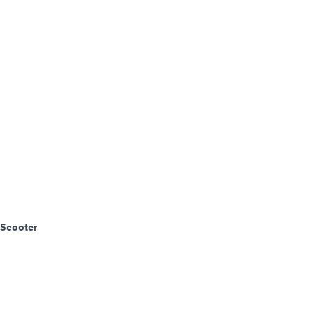
Scooter