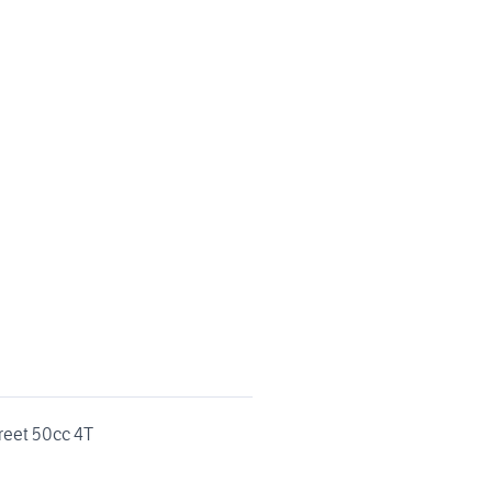
reet 50cc 4T