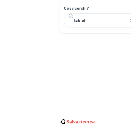
Cosa cerchi?
Salva ricerca