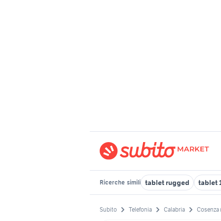
tablet rugged
tablet 
Ricerche
simili
Subito
Telefonia
Calabria
Cosenza 