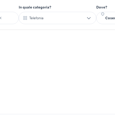
In quale categoria?
Dove?
Telefonia