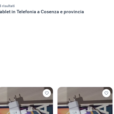
8 risultati
ablet in Telefonia a Cosenza e provincia