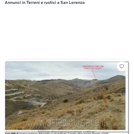
Annunci in Terreni e rustici a San Lorenzo