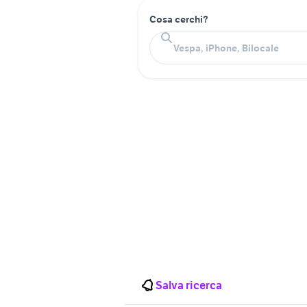
Cosa cerchi?
Salva ricerca