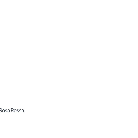
Rosa Rossa