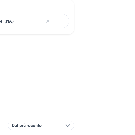
Dal più recente