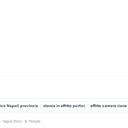
ico Napoli provincia
stanze in affitto portici
affitto camere rione
Napoli (Prov)
Pompei