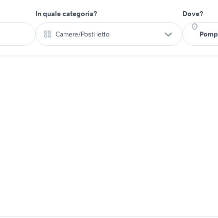
In quale categoria?
Dove?
Camere/Posti letto