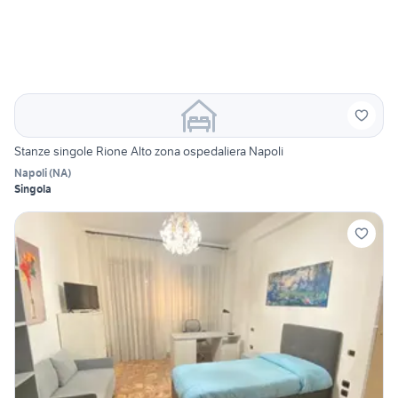
Stanze singole Rione Alto zona ospedaliera Napoli
Napoli
(
NA
)
Singola