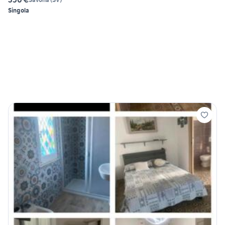
Singola