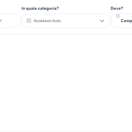
In quale categoria?
Dove?
Accessori Auto