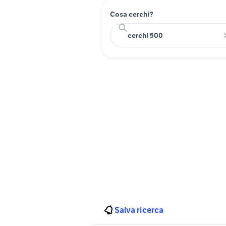
Cosa cerchi?
Salva ricerca