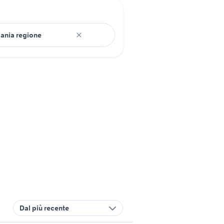
Dal più recente