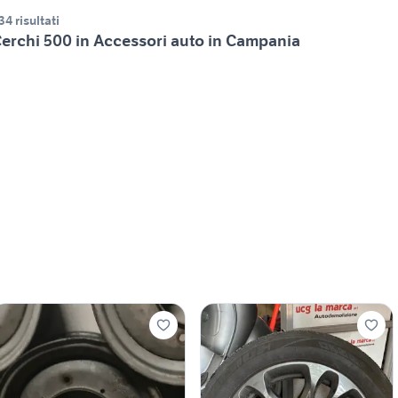
34 risultati
erchi 500 in Accessori auto in Campania