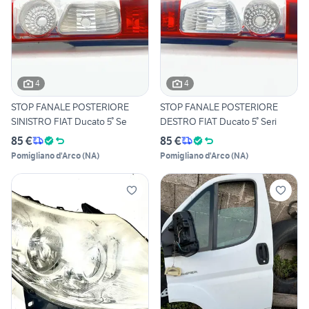
4
4
STOP FANALE POSTERIORE
STOP FANALE POSTERIORE
SINISTRO FIAT Ducato 5° Se
DESTRO FIAT Ducato 5° Seri
85 €
85 €
Pomigliano d'Arco
(
NA
)
Pomigliano d'Arco
(
NA
)