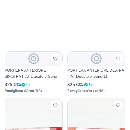
PORTIERA ANTERIORE
PORTIERA ANTERIORE DESTRA
SINISTRA FIAT Ducato 5° Serie
FIAT Ducato 5° Serie 13
325 €
325 €
Pomigliano d'Arco
(
NA
)
Pomigliano d'Arco
(
NA
)