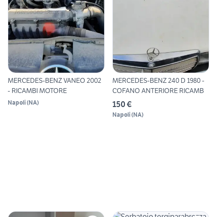
MERCEDES-BENZ VANEO 2002
MERCEDES-BENZ 240 D 1980 -
- RICAMBI MOTORE
COFANO ANTERIORE RICAMB
Napoli
(
NA
)
150 €
Napoli
(
NA
)