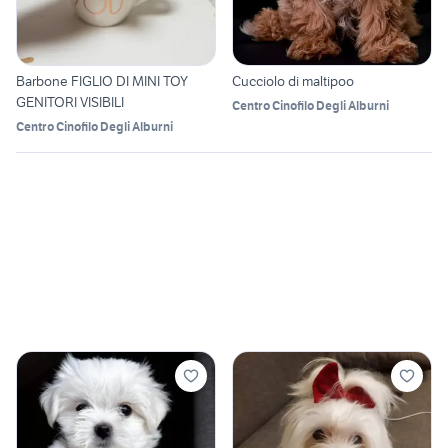
Barbone FIGLIO DI MINI TOY
Cucciolo di maltipoo
GENITORI VISIBILI
Centro Cinofilo Degli Alburni
Centro Cinofilo Degli Alburni