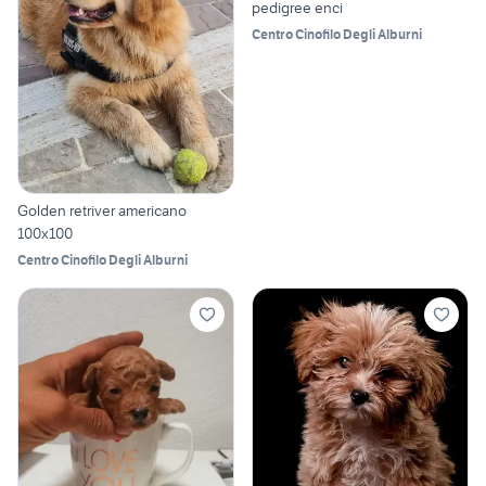
pedigree enci
Centro Cinofilo Degli Alburni
Golden retriver americano
100x100
Centro Cinofilo Degli Alburni