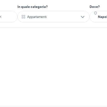
In quale categoria?
Dove?
Appartamenti