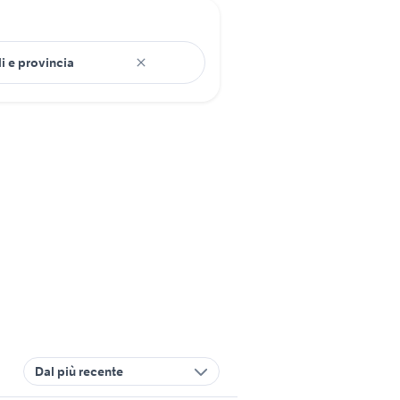
Dal più recente