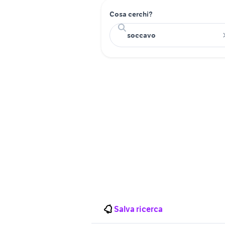
Cosa cerchi?
Salva ricerca