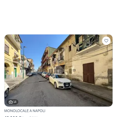
14
MONOLOCALE A NAPOLI