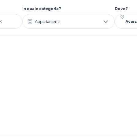
In quale categoria?
Dove?
Appartamenti