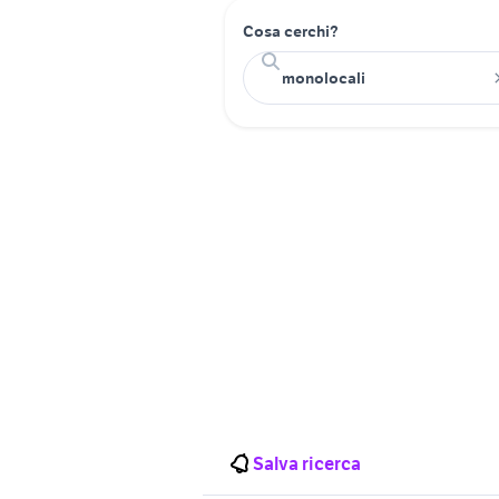
Cosa cerchi?
Salva ricerca