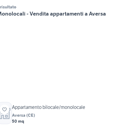
 risultato
onolocali - Vendita appartamenti a Aversa
Appartamento bilocale/monolocale
Aversa
(
CE
)
50 mq