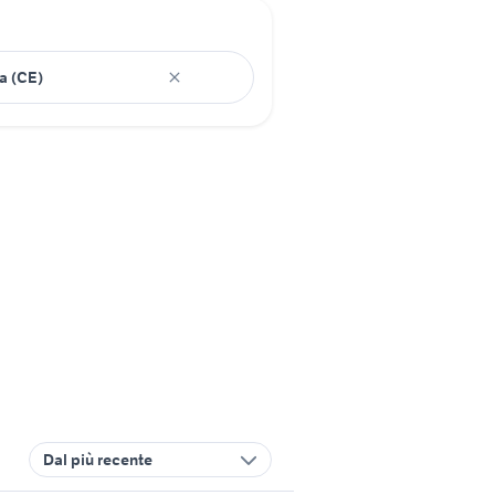
Dal più recente