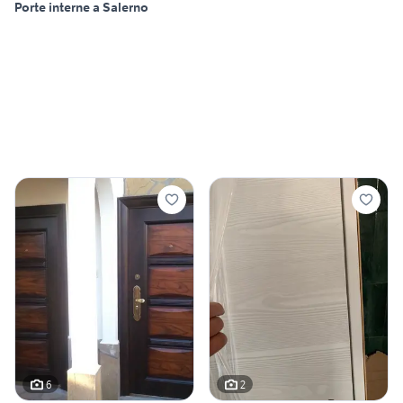
Porte interne a Salerno
6
2