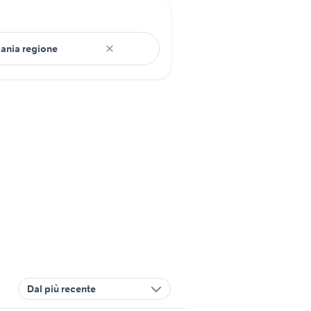
Dal più recente