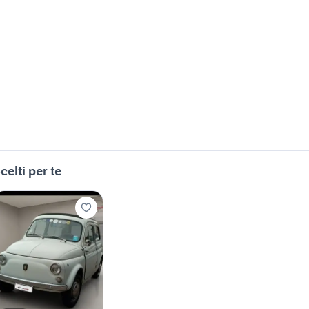
celti per te