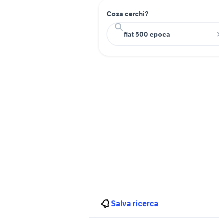
Cosa cerchi?
Salva ricerca