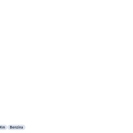
 Km
Benzina