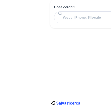
Cosa cerchi?
Salva ricerca