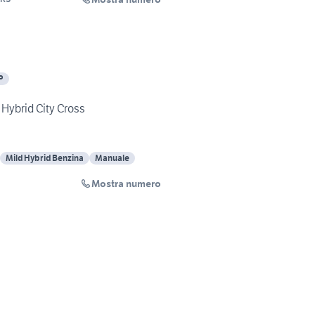
P
 Hybrid City Cross
Mild Hybrid Benzina
Manuale
Mostra numero