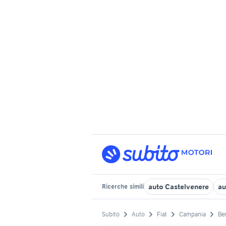
auto Castelvenere
au
Ricerche
simili
Subito
Auto
Fiat
Campania
Be