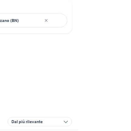
Dal più rilevante