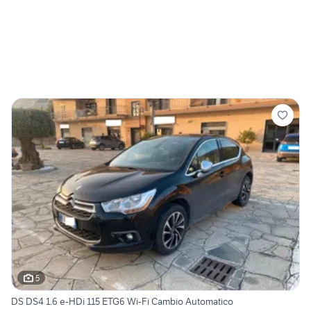
5
DS DS4 1.6 e-HDi 115 ETG6 Wi-Fi Cambio Automatico