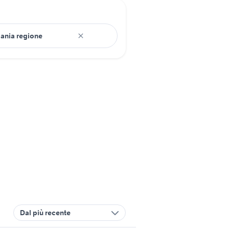
Dal più recente