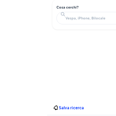
Cosa cerchi?
Salva ricerca