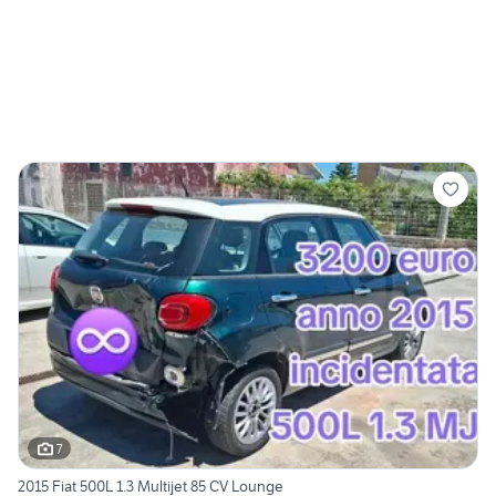
7
2015 Fiat 500L 1.3 Multijet 85 CV Lounge