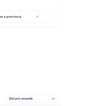
Dal più recente