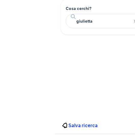
Cosa cerchi?
Salva ricerca