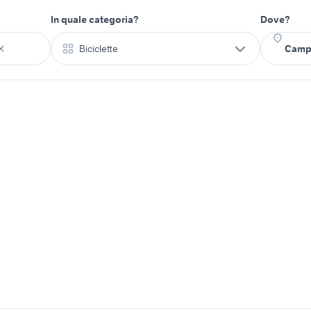
In quale categoria?
Dove?
Biciclette