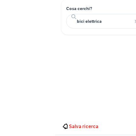
Cosa cerchi?
Salva ricerca