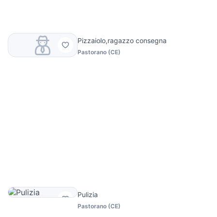
Pizzaiolo,ragazzo consegna
Pastorano
(
CE
)
Pulizia
Pastorano
(
CE
)