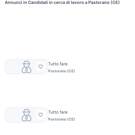
Annunci in Candidati in cerca di lavoro a Pastorano (CE)
Tutto fare
Pastorano
(
CE
)
Tutto fare
Pastorano
(
CE
)