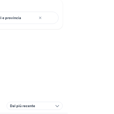
Dal più recente