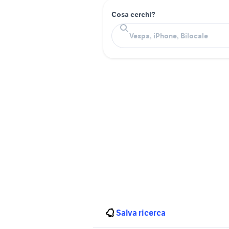
Cosa cerchi?
Salva ricerca