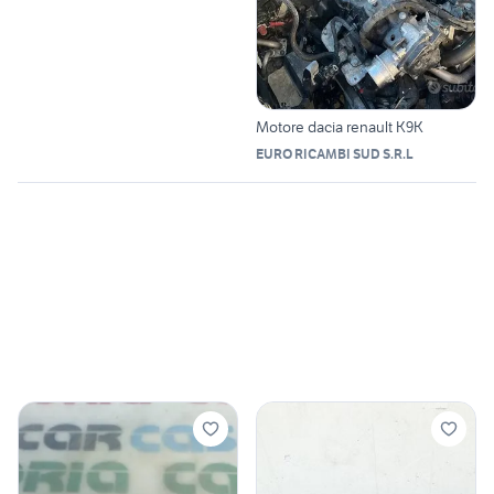
Motore dacia renault K9K
EURO RICAMBI SUD S.R.L