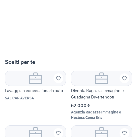
Scelti per te
Lavaggista concessionaria auto
Diventa Ragazza Immagine e
Guadagna Divertendoti
SAL.CAR AVERSA
62.000 €
Agenzia Ragazze Immagine e
Hostess Cema Srls