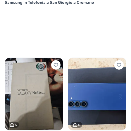
Samsung in Telefonia a San Giorgio a Cremano
6
6