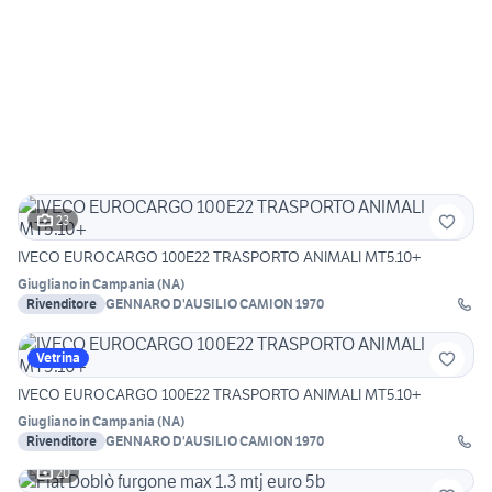
23
IVECO EUROCARGO 100E22 TRASPORTO ANIMALI MT5.10+
Giugliano in Campania
(
NA
)
Rivenditore
GENNARO D'AUSILIO CAMION 1970
Vetrina
IVECO EUROCARGO 100E22 TRASPORTO ANIMALI MT5.10+
Giugliano in Campania
(
NA
)
Rivenditore
GENNARO D'AUSILIO CAMION 1970
20