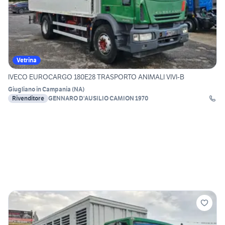
Vetrina
IVECO EUROCARGO 180E28 TRASPORTO ANIMALI VIVI-B
Giugliano in Campania
(
NA
)
Rivenditore
GENNARO D'AUSILIO CAMION 1970