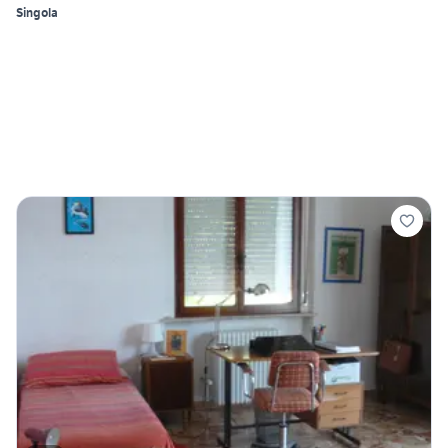
Singola