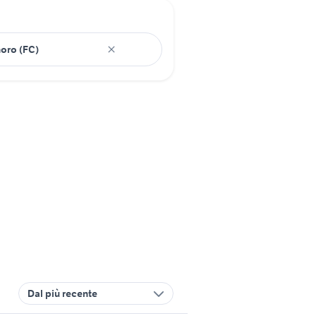
Dal più recente