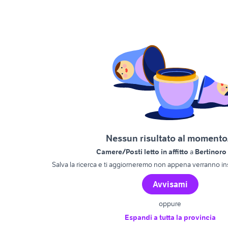
Nessun risultato al momento.
Camere/Posti letto in affitto
a
Bertinoro
Salva la ricerca e ti aggiorneremo non appena verranno ins
Avvisami
oppure
Espandi a tutta la provincia