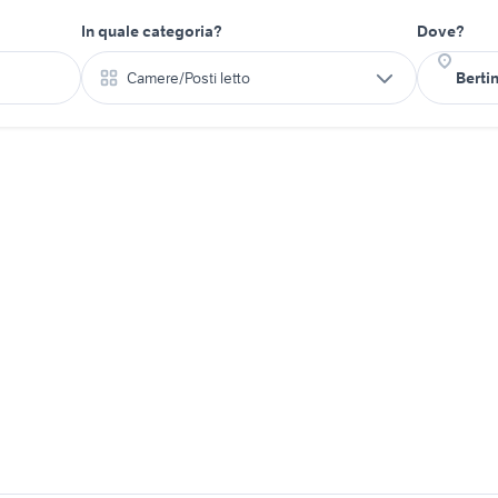
In quale categoria?
Dove?
Camere/Posti letto