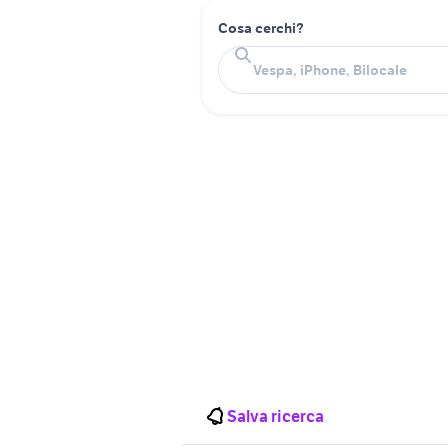
Cosa cerchi?
Salva ricerca