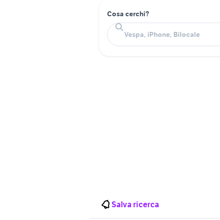
Cosa cerchi?
Salva ricerca