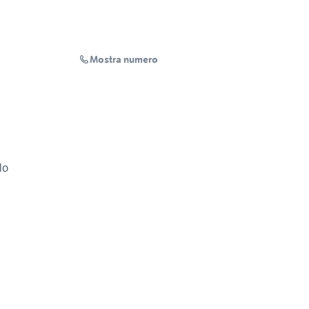
Mostra numero
lo