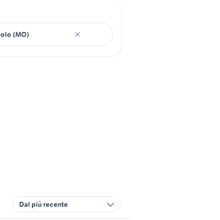
Dal più recente