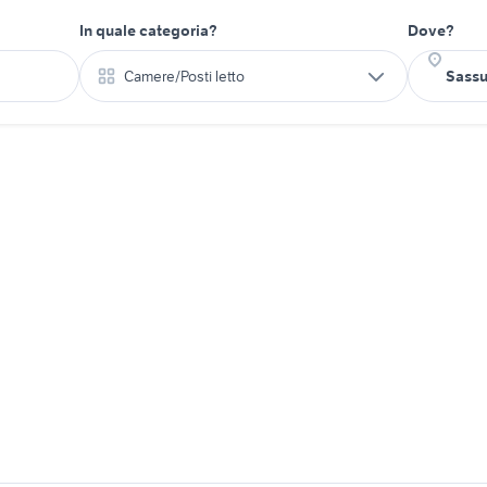
In quale categoria?
Dove?
Camere/Posti letto