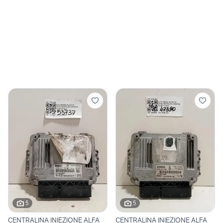
5
5
CENTRALINA INIEZIONE ALFA
CENTRALINA INIEZIONE ALFA