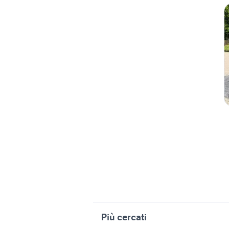
Più cercati