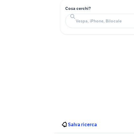
Cosa cerchi?
Salva ricerca