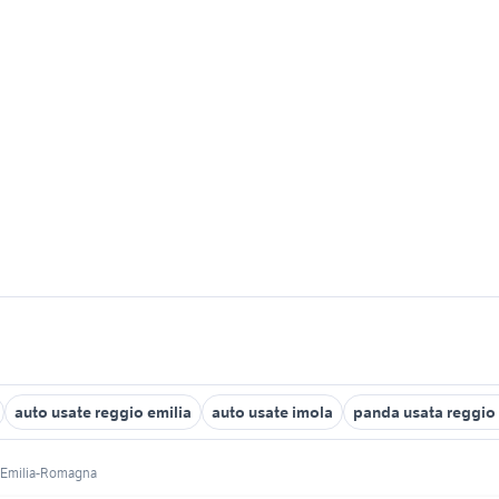
auto usate reggio emilia
auto usate imola
panda usata reggio 
Emilia-Romagna