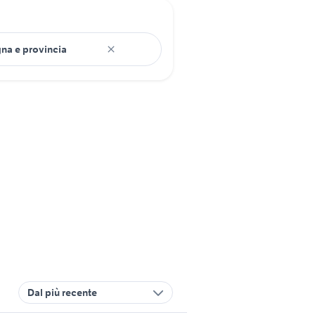
Dal più recente