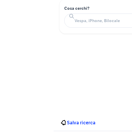
Cosa cerchi?
Salva ricerca